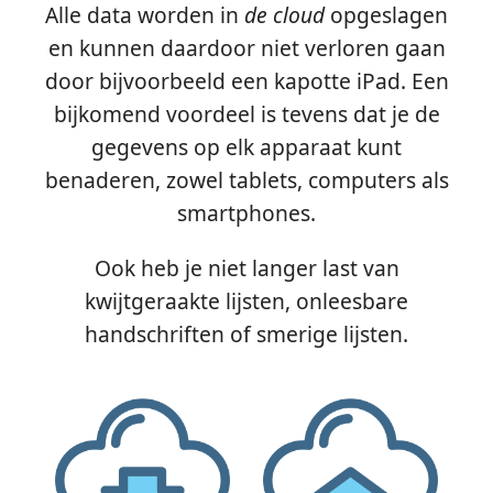
Alle data worden in
de cloud
opgeslagen
en kunnen daardoor niet verloren gaan
door bijvoorbeeld een kapotte iPad. Een
bijkomend voordeel is tevens dat je de
gegevens op elk apparaat kunt
benaderen, zowel tablets, computers als
smartphones.
Ook heb je niet langer last van
kwijtgeraakte lijsten, onleesbare
handschriften of smerige lijsten.