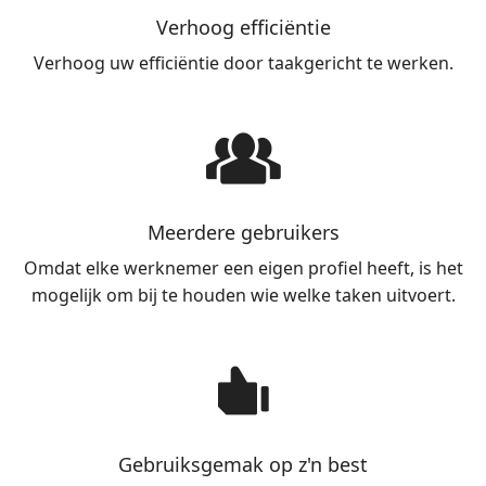
Verhoog efficiëntie
Verhoog uw efficiëntie door taakgericht te werken.
Meerdere gebruikers
Omdat elke werknemer een eigen profiel heeft, is het
mogelijk om bij te houden wie welke taken uitvoert.
Gebruiksgemak op z'n best