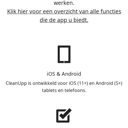
werken.
Klik hier voor een overzicht van alle functies
die de app u biedt.
iOS & Android
CleanUpp is ontwikkeld voor iOS (11+) en Android (5+)
tablets en telefoons.