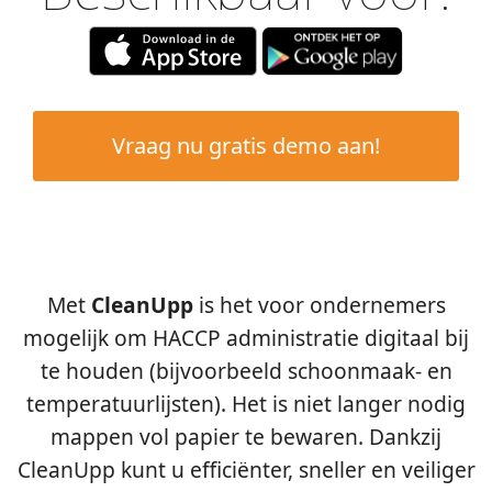
Met
CleanUpp
is het voor ondernemers
mogelijk om HACCP administratie digitaal bij
te houden (bijvoorbeeld schoonmaak- en
temperatuurlijsten). Het is niet langer nodig
mappen vol papier te bewaren. Dankzij
CleanUpp kunt u efficiënter, sneller en veiliger