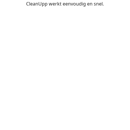
CleanUpp werkt eenvoudig en snel.